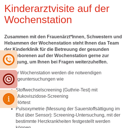
Kinderarztvisite auf der
Wochenstation
Zusammen mit den Frauenärzt*Innen, Schwestern und
Hebammen der Wochenstation steht Ihnen das Team
der Kinderklinik für die Betreuung der gesunden
Neugeborenen auf der Wochenstation gerne zur
Verfügung, um Ihnen bei Fragen weiterzuhelfen.
Auf der Wochenstation werden die notwendigen
Vorsorgeuntersuchungen wie
Stoffwechselscreening (Guthrie-Test) mit
Mukoviszidose-Screening
Hörtest
Pulsoxymetrie (Messung der Sauerstoffsättigung im
Blut über Sensor): Screening-Untersuchung, mit der
bestimmte Herzkrankheiten festgestellt werden
können