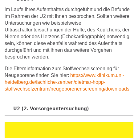
im Laufe Ihres Aufenthaltes durchgeführt und die Befunde
im Rahmen der U2 mit Ihnen besprochen. Sollten weitere
Untersuchungen wie beispielweise
Ultraschalluntersuchungen der Hüfte, des Köpfchens, der
Nieren oder des Herzens (Echokardiographie) notwendig
sein, können diese ebenfalls während des Aufenthalts
durchgeführt und mit Ihnen das weitere Vorgehen
besprochen werden.
Die Elterninformation zum Stoffwechselscreening für
Neugeborene finden Sie hier:
https://www.klinikum.uni-
heidelberg.de/fachliche-zentren/dietmar-hopp-
stoffwechselzentrum/neugeborenenscreening/downloads
U2 (2. Vorsorgeuntersuchung)