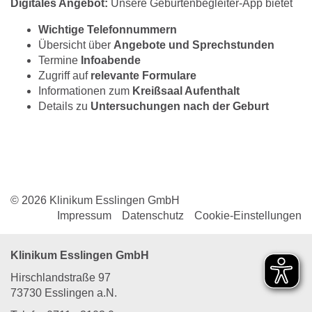
Digitales Angebot:
Unsere Geburtenbegleiter-App bietet
Wichtige Telefonnummern
Übersicht über
Angebote und
Sprechstunden
Termine
Infoabende
Zugriff auf
relevante
Formulare
Informationen zum
Kreißsaal Aufenthalt
Details zu
Untersuchungen nach der Geburt
© 2026 Klinikum Esslingen GmbH
Impressum
Datenschutz
Cookie-Einstellungen
Klinikum Esslingen GmbH
Hirschlandstraße 97
73730 Esslingen a.N.